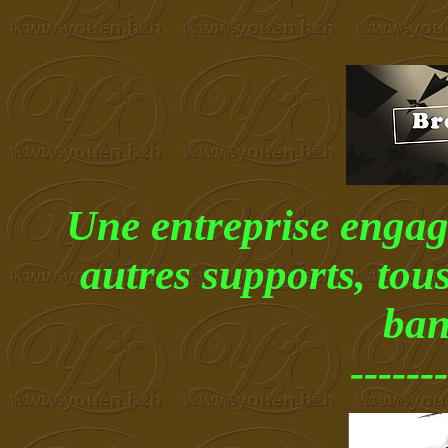
Une entreprise engagé
autres supports, tous
ban
-------